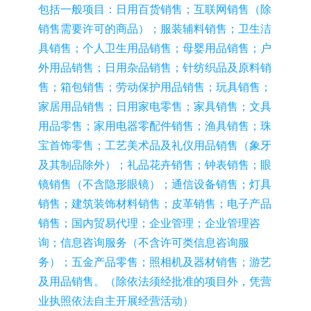
包括一般项目：日用百货销售；互联网销售（除
销售需要许可的商品）；服装辅料销售；卫生洁
具销售；个人卫生用品销售；母婴用品销售；户
外用品销售；日用杂品销售；针纺织品及原料销
售；箱包销售；劳动保护用品销售；玩具销售；
家居用品销售；日用家电零售；家具销售；文具
用品零售；家用电器零配件销售；渔具销售；珠
宝首饰零售；工艺美术品及礼仪用品销售（象牙
及其制品除外）；礼品花卉销售；钟表销售；眼
镜销售（不含隐形眼镜）；通信设备销售；灯具
销售；建筑装饰材料销售；皮革销售；电子产品
销售；国内贸易代理；企业管理；企业管理咨
询；信息咨询服务（不含许可类信息咨询服
务）；五金产品零售；照相机及器材销售；游艺
及用品销售。（除依法须经批准的项目外，凭营
业执照依法自主开展经营活动）