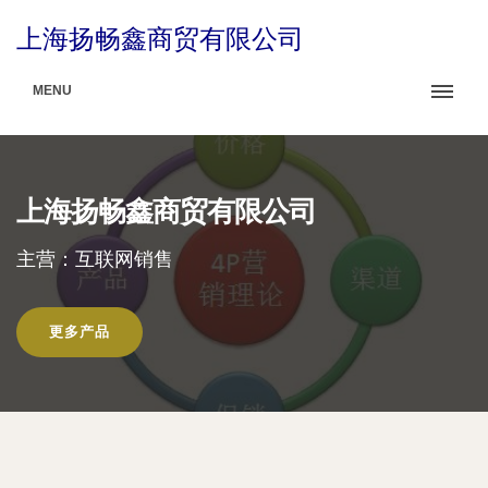
上海扬畅鑫商贸有限公司
MENU
上海扬畅鑫商贸有限公司
主营：互联网销售
更多产品