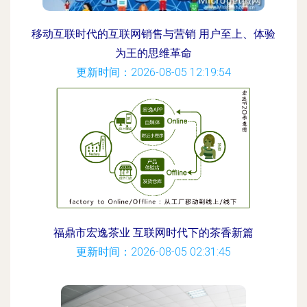
移动互联时代的互联网销售与营销 用户至上、体验
为王的思维革命
更新时间：2026-08-05 12:19:54
福鼎市宏逸茶业 互联网时代下的茶香新篇
更新时间：2026-08-05 02:31:45