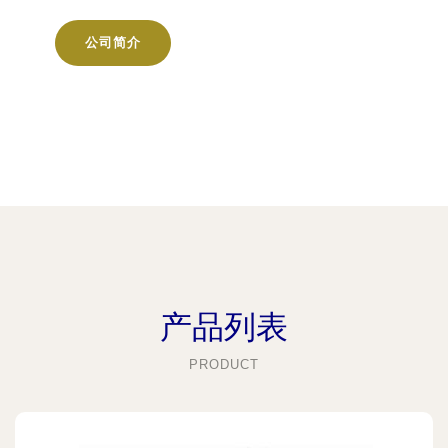
公司简介
产品列表
PRODUCT