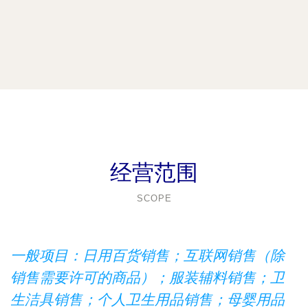
经营范围
SCOPE
一般项目：日用百货销售；互联网销售（除
销售需要许可的商品）；服装辅料销售；卫
生洁具销售；个人卫生用品销售；母婴用品