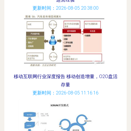
更新时间：2026-08-05 20:38:00
移动互联网行业深度报告 移动创造增量，O2O盘活
存量
更新时间：2026-08-05 11:16:16