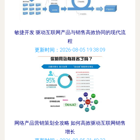
敏捷开发 驱动互联网产品与销售高效协同的现代流
程
更新时间：2026-08-05 19:38:09
网络产品营销策划全攻略 如何高效驱动互联网销售
增长