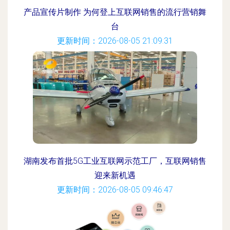
产品宣传片制作 为何登上互联网销售的流行营销舞
台
更新时间：2026-08-05 21:09:31
湖南发布首批5G工业互联网示范工厂，互联网销售
迎来新机遇
更新时间：2026-08-05 09:46:47