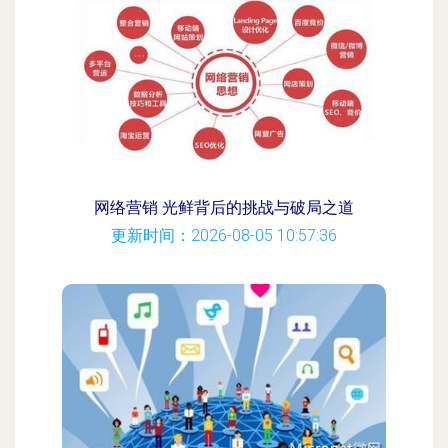
网络营销 光鲜背后的挑战与破局之道
更新时间：2026-08-05 10:57:36