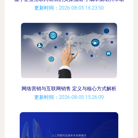
更新时间：2026-08-05 16:23:50
网络营销与互联网销售 定义与核心方式解析
更新时间：2026-08-05 15:26:09