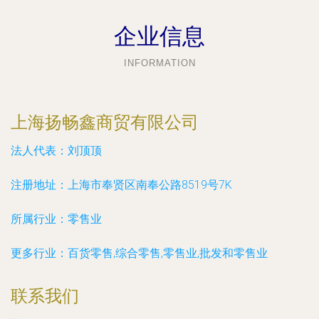
企业信息
INFORMATION
上海扬畅鑫商贸有限公司
法人代表：
刘顶顶
注册地址：
上海市奉贤区南奉公路8519号7K
所属行业：
零售业
更多行业：
百货零售,综合零售,零售业,批发和零售业
联系我们