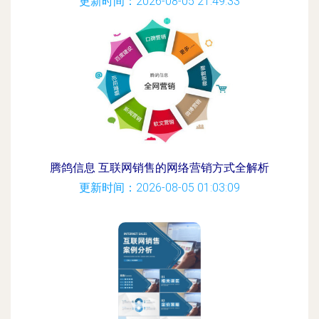
更新时间：2026-08-05 21:49:33
腾鸽信息 互联网销售的网络营销方式全解析
更新时间：2026-08-05 01:03:09