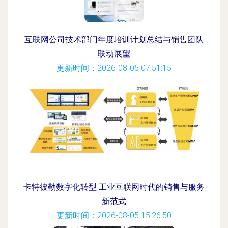
互联网公司技术部门年度培训计划总结与销售团队
联动展望
更新时间：2026-08-05 07:51:15
卡特彼勒数字化转型 工业互联网时代的销售与服务
新范式
更新时间：2026-08-05 15:26:50