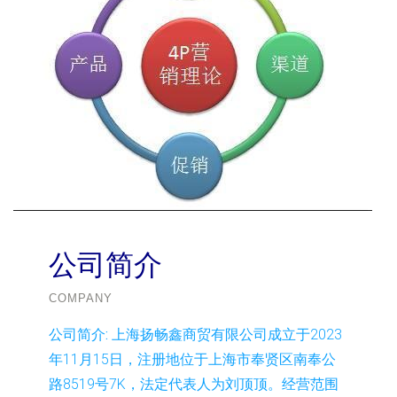
公司简介
COMPANY
公司简介:
上海扬畅鑫商贸有限公司成立于2023
年11月15日，注册地位于上海市奉贤区南奉公
路8519号7K，法定代表人为刘顶顶。经营范围