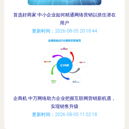
首选好商家 中小企业如何精通网络营销以抓住潜在
用户
更新时间：2026-08-05 20:18:44
企商机 中万网络助力企业把握互联网营销新机遇，
实现销售升级
更新时间：2026-08-05 11:02:18