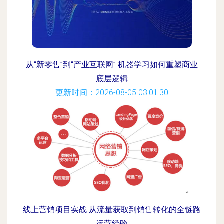
从“新零售”到“产业互联网” 机器学习如何重塑商业
底层逻辑
更新时间：2026-08-05 03:01:30
线上营销项目实战 从流量获取到销售转化的全链路
运营经验