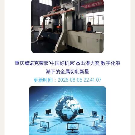
重庆威诺克荣获“中国好机床”杰出潜力奖 数字化浪
潮下的金属切削新星
更新时间：2026-08-05 22:41:07