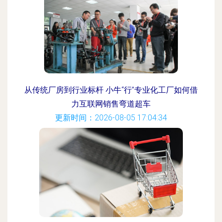
从传统厂房到行业标杆 小牛“行”专业化工厂如何借
力互联网销售弯道超车
更新时间：2026-08-05 17:04:34