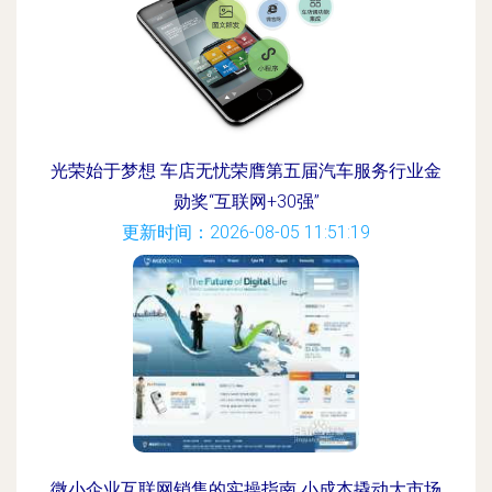
光荣始于梦想 车店无忧荣膺第五届汽车服务行业金
勋奖“互联网+30强”
更新时间：2026-08-05 11:51:19
微小企业互联网销售的实操指南 小成本撬动大市场