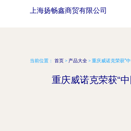
上海扬畅鑫商贸有限公司
当前位置：
首页
>
产品大全
>
重庆威诺克荣获“
重庆威诺克荣获“中