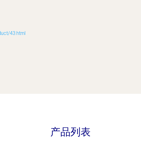
t/43.html
产品列表