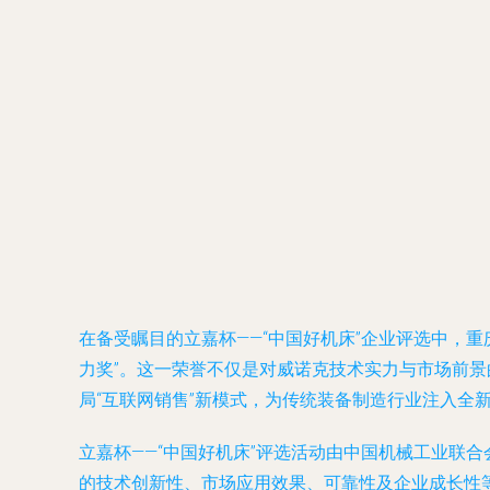
在备受瞩目的立嘉杯——“中国好机床”企业评选中，
力奖”。这一荣誉不仅是对威诺克技术实力与市场前
局“互联网销售”新模式，为传统装备制造行业注入全
立嘉杯——“中国好机床”评选活动由中国机械工业联
的技术创新性、市场应用效果、可靠性及企业成长性