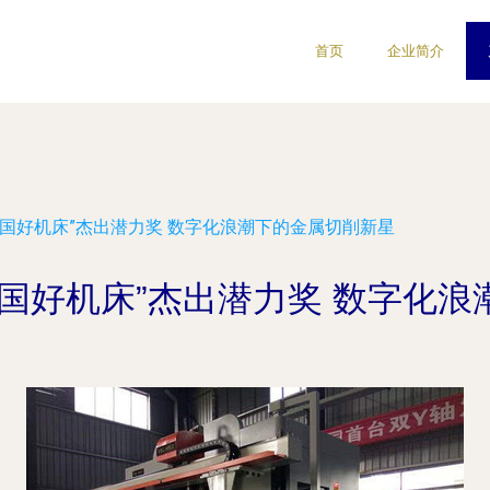
首页
企业简介
中国好机床”杰出潜力奖 数字化浪潮下的金属切削新星
国好机床”杰出潜力奖 数字化