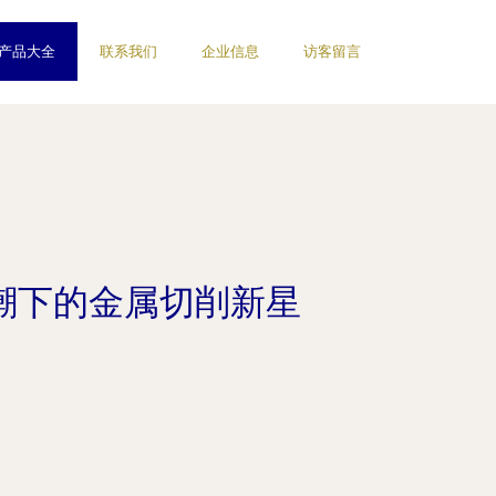
产品大全
联系我们
企业信息
访客留言
浪潮下的金属切削新星