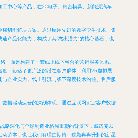
工中心等产品，在3C电子、精密模具、新能源汽车
金属切削解决方案。通过应用先进的数字孪生技术、集
速产品化能力，构成了其“杰出潜力”的核心基石，也
网络，而是构建了一套线上线下融合的营销服务体系。
度，触达了更广泛的潜在客户群体。利用VR虚拟展
能与企业实力。线上引流与线下深度技术沟通、售后服
、数据驱动运营的深刻体现。通过互联网沉淀客户数据
5”战略深化与全球制造业格局重塑的背景下，威诺克以
生动范本，也让我们有理由期待，这颗冉冉升起的新星