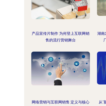
产品宣传片制作 为何登上互联网销
湖南
售的流行营销舞台
网络营销与互联网销售 定义与核心
从“