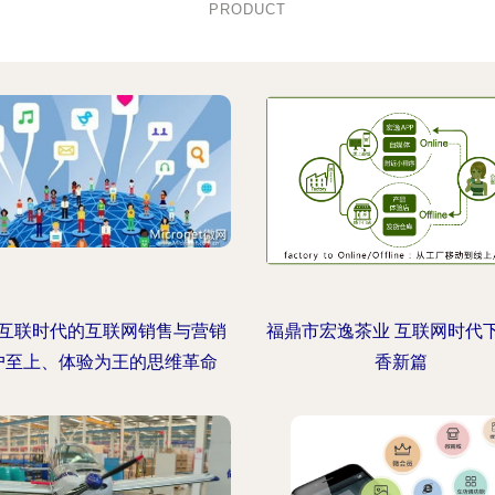
PRODUCT
互联时代的互联网销售与营销
福鼎市宏逸茶业 互联网时代
户至上、体验为王的思维革命
香新篇