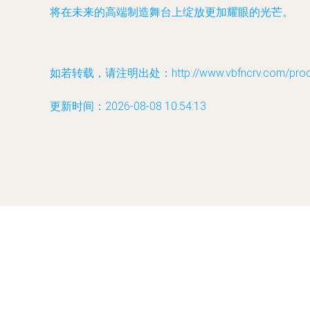
将在未来的高端制造舞台上绽放更加耀眼的光芒。
如若转载，请注明出处：http://www.vbfncrv.com/produc
更新时间：2026-08-08 10:54:13