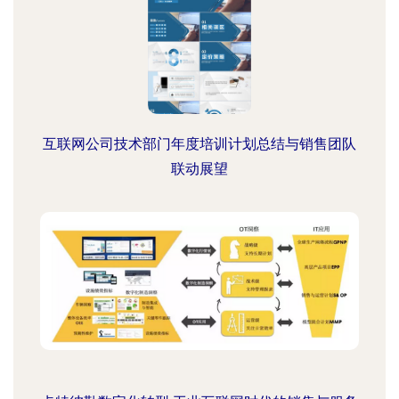
互联网公司技术部门年度培训计划总结与销售团队
联动展望