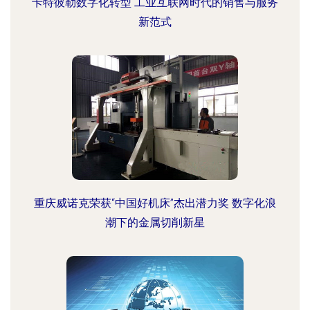
卡特彼勒数字化转型 工业互联网时代的销售与服务
新范式
重庆威诺克荣获“中国好机床”杰出潜力奖 数字化浪
潮下的金属切削新星