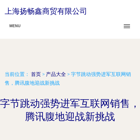
上海扬畅鑫商贸有限公司
MENU
当前位置：
首页
>
产品大全
>
字节跳动强势进军互联网销
售，腾讯腹地迎战新挑战
字节跳动强势进军互联网销售，
腾讯腹地迎战新挑战