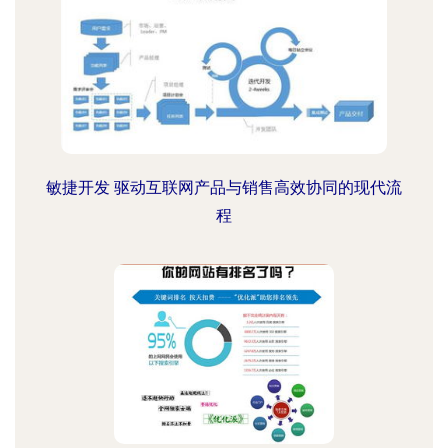
敏捷开发 驱动互联网产品与销售高效协同的现代流
程