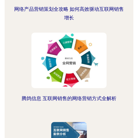
网络产品营销策划全攻略 如何高效驱动互联网销售
增长
腾鸽信息 互联网销售的网络营销方式全解析