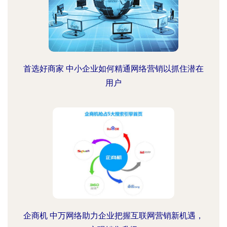
首选好商家 中小企业如何精通网络营销以抓住潜在
用户
企商机 中万网络助力企业把握互联网营销新机遇，