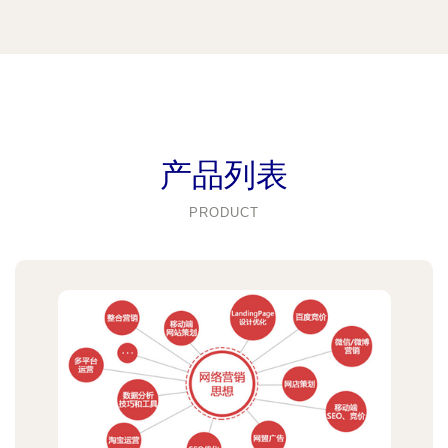
产品列表
PRODUCT