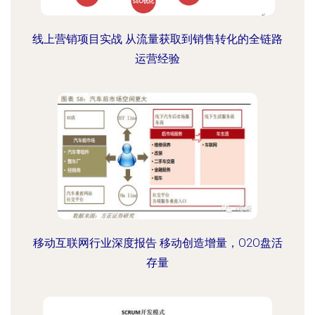
线上营销项目实战 从流量获取到销售转化的全链路
运营经验
移动互联网行业深度报告 移动创造增量，O2O盘活
存量