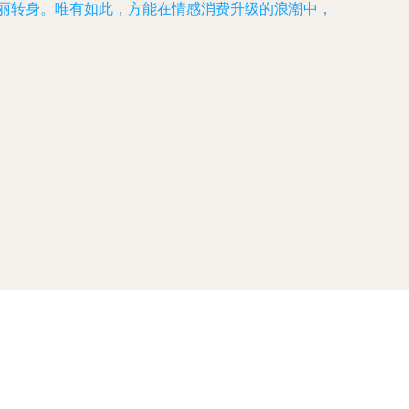
华丽转身。唯有如此，方能在情感消费升级的浪潮中，