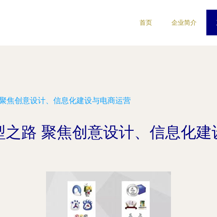
首页
企业简介
 聚焦创意设计、信息化建设与电商运营
型之路 聚焦创意设计、信息化建