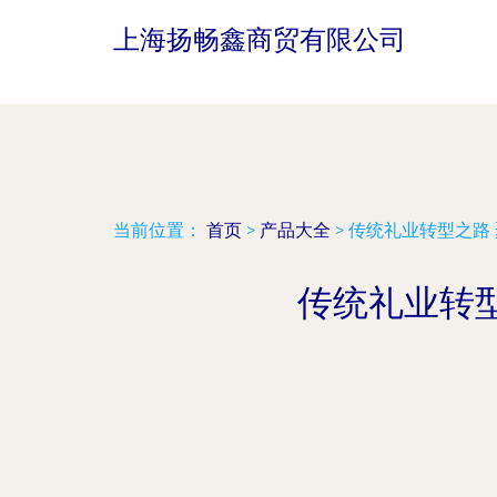
上海扬畅鑫商贸有限公司
当前位置：
首页
>
产品大全
>
传统礼业转型之路
传统礼业转