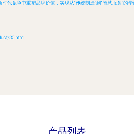
时代竞争中重塑品牌价值，实现从“传统制造”到“智慧服务”的
t/35.html
产品列表