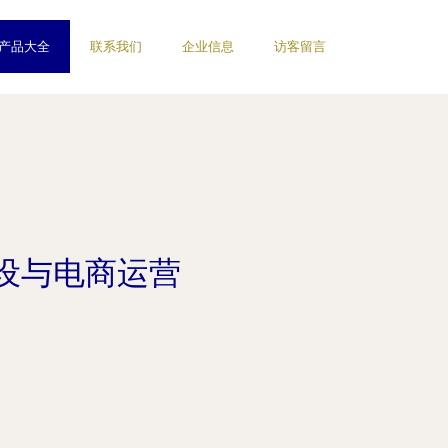
产品大全
联系我们
企业信息
访客留言
设与电商运营