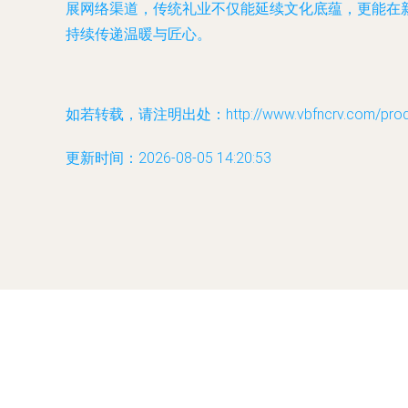
展网络渠道，传统礼业不仅能延续文化底蕴，更能在新
持续传递温暖与匠心。
如若转载，请注明出处：http://www.vbfncrv.com/produc
更新时间：2026-08-05 14:20:53