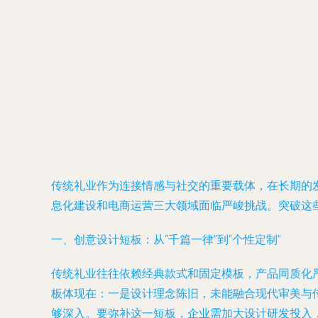
传统礼业作为连接情感与社交的重要载体，在长期的
息化建设和电商运营三大领域面临严峻挑战。突破这
一、创意设计短板：从“千篇一律”到“个性定制”
传统礼业往往依赖经典款式和固定模板，产品同质化
板体现在：一是设计理念陈旧，未能融合现代审美与
够深入。要弥补这一短板，企业需加大设计研发投入