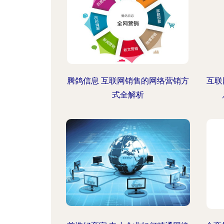
腾鸽信息 互联网销售的网络营销方
互联
式全解析