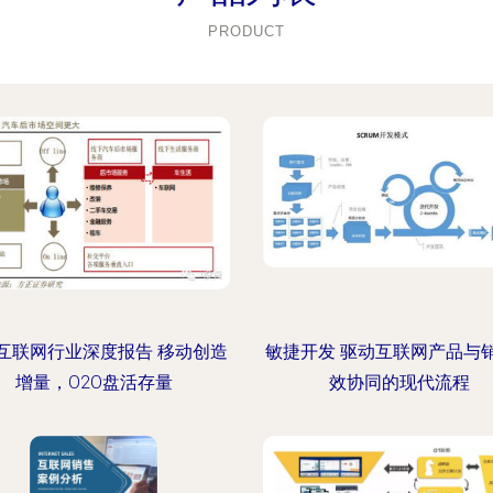
PRODUCT
互联网行业深度报告 移动创造
敏捷开发 驱动互联网产品与
增量，O2O盘活存量
效协同的现代流程