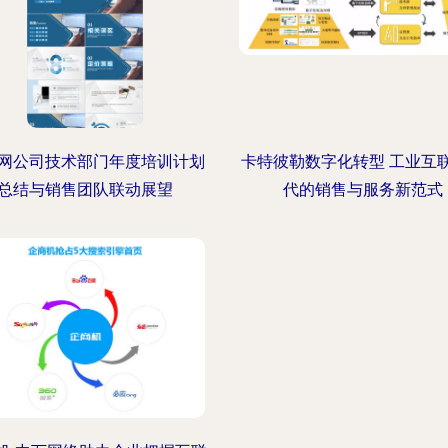
网公司技术部门年度培训计划
卡特彼勒数字化转型 工业互
总结与销售团队联动展望
代的销售与服务新范式