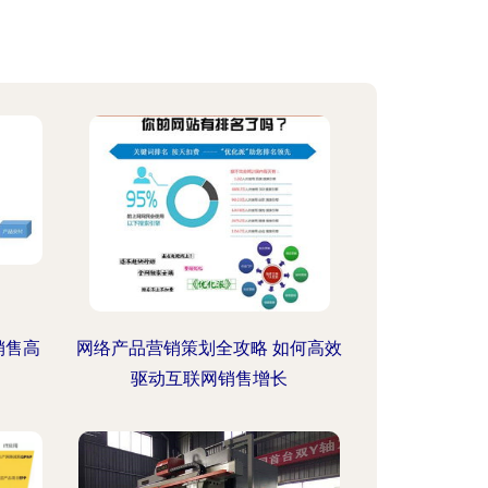
销售高
网络产品营销策划全攻略 如何高效
驱动互联网销售增长