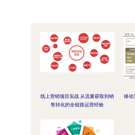
线上营销项目实战 从流量获取到销
移动
售转化的全链路运营经验